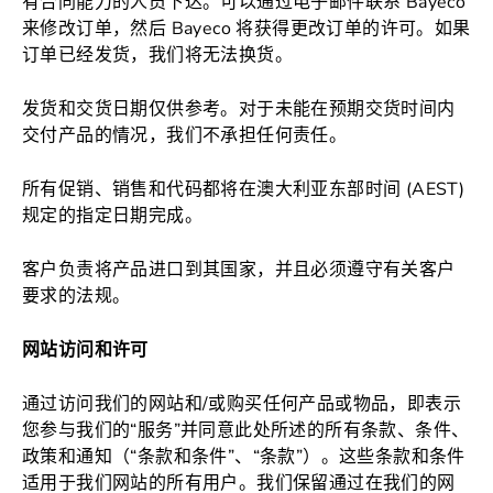
有合同能力的人员下达。可以通过电子邮件联系 Bayeco
来修改订单，然后 Bayeco 将获得更改订单的许可。如果
订单已经发货，我们将无法换货。
发货和交货日期仅供参考。对于未能在预期交货时间内
交付产品的情况，我们不承担任何责任。
所有促销、销售和代码都将在澳大利亚东部时间 (AEST)
规定的指定日期完成。
客户负责将产品进口到其国家，并且必须遵守有关客户
要求的法规。
网站访问和许可
通过访问我们的网站和/或购买任何产品或物品，即表示
您参与我们的“服务”并同意此处所述的所有条款、条件、
政策和通知（“条款和条件”、“条款”）。这些条款和条件
适用于我们网站的所有用户。我们保留通过在我们的网