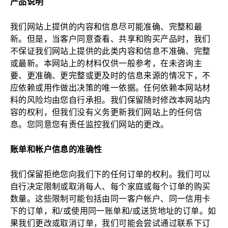
产品说明
我们网站上提供的内容和信息尽可能准确、完整和最
新。但是，当客户同意查看、共享和购买产品时，我们
不保证我们网站上提供的此类内容和信息不准确、完整
或最新。本网站上的材料仅供一般参考，在未咨询主
要、更准确、更完整或更及时的信息来源的情况下，不
应依赖或用作做出决策的唯一依据。任何依赖本网站材
料的风险均由您自行承担。我们保留随时修改本网站内
容的权利，但我们没有义务更新我们网站上的任何信
息。您同意您有责任监控我们网站的更改。
账单和帐户信息的准确性
我们保留拒绝您向我们下的任何订单的权利。我们可以
自行决定限制或取消每人、每个家庭或每个订单的购买
数量。这些限制可能包括由同一客户帐户、同一信用卡
下的订单，和/或使用同一账单和/或送货地址的订单。如
果我们更改或取消订单，我们可能会尝试通过联系下订