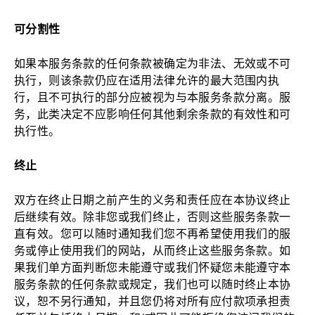
可分割性
如果本服务条款的任何条款被确定为非法、无效或不可
执行，则该条款仍应在适用法律允许的最大范围内执
行，且不可执行的部分应被视为与本服务条款分离。服
务，此类决定不应影响任何其他剩余条款的有效性和可
执行性。
终止
双方在终止日期之前产生的义务和责任应在本协议终止
后继续有效。除非您或我们终止，否则这些服务条款一
直有效。您可以随时通知我们您不再希望使用我们的服
务或停止使用我们的网站，从而终止这些服务条款。如
果我们单方面判断您未能遵守或我们怀疑您未能遵守本
服务条款的任何条款或规定，我们也可以随时终止本协
议，恕不另行通知，并且您仍将对所有应付款项承担责