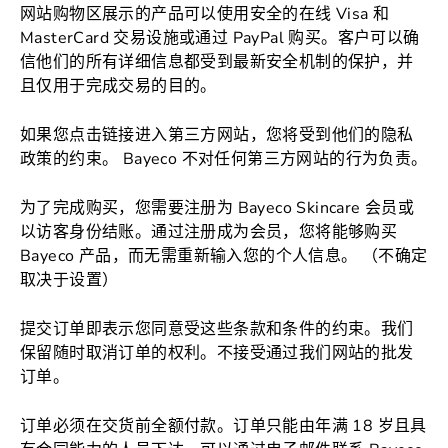
网站购物区展示的产品可以使用安全的在线 Visa 和
MasterCard 交易设施或通过 PayPal 购买。客户可以确
信他们的所有详细信息都受到最新安全机制的保护，并
且仅用于完成交易的目的。
如果您点击链接进入第三方网站，您将受到他们的隐私
政策的约束。 Bayeco 不对任何第三方网站的行为负责。
为了完成购买，您需要注册为 Bayeco Skincare 会员或
以访客身份结账。通过注册成为会员，您将能够购买
Bayeco 产品，而无需重新输入您的个人信息。 （不确定
取决于设置）
提交订单即表示您同意受这些条款和条件的约束。我们
保留随时取消订单的权利。不接受通过我们网站的批发
订单。
订单必须在交货前全额付款。订单只能由年满 18 岁且具