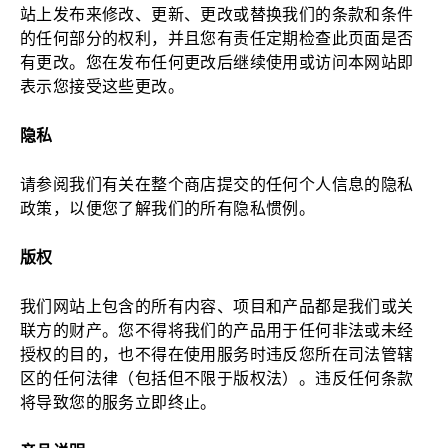
站上发布来修改、更新、更改或替换我们的条款和条件
的任何部分的权利，并且您有责任定期检查此页面是否
有更改。您在发布任何更改后继续使用或访问本网站即
表示您接受这些更改。
隐私
请参阅我们有关在整个商店提交的任何个人信息的隐私
政策，以便您了解我们的所有隐私惯例。
版权
我们网站上包含的所有内容、项目和产品都是我们或关
联方的财产。您不得将我们的产品用于任何非法或未经
授权的目的，也不得在使用服务时违反您所在司法管辖
区的任何法律（包括但不限于版权法）。违反任何条款
将导致您的服务立即终止。