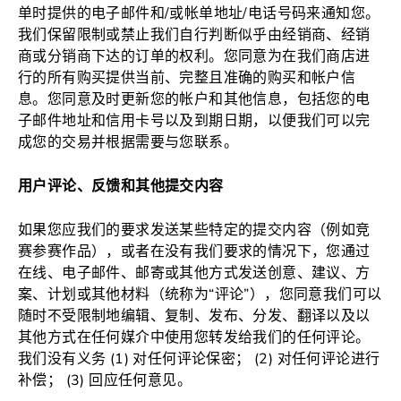
单时提供的电子邮件和/或帐单地址/电话号码来通知您。
我们保留限制或禁止我们自行判断似乎由经销商、经销
商或分销商下达的订单的权利。您同意为在我们商店进
行的所有购买提供当前、完整且准确的购买和帐户信
息。您同意及时更新您的帐户和其他信息，包括您的电
子邮件地址和信用卡号以及到期日期，以便我们可以完
成您的交易并根据需要与您联系。
用户评论、反馈和其他提交内容
如果您应我们的要求发送某些特定的提交内容（例如竞
赛参赛作品），或者在没有我们要求的情况下，您通过
在线、电子邮件、邮寄或其他方式发送创意、建议、方
案、计划或其他材料（统称为“评论”），您同意我们可以
随时不受限制地编辑、复制、发布、分发、翻译以及以
其他方式在任何媒介中使用您转发给我们的任何评论。
我们没有义务 (1) 对任何评论保密； (2) 对任何评论进行
补偿； (3) 回应任何意见。