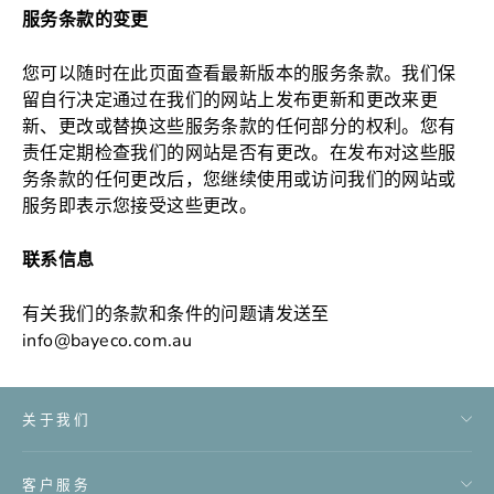
服务条款的变更
您可以随时在此页面查看最新版本的服务条款。我们保
留自行决定通过在我们的网站上发布更新和更改来更
新、更改或替换这些服务条款的任何部分的权利。您有
责任定期检查我们的网站是否有更改。在发布对这些服
务条款的任何更改后，您继续使用或访问我们的网站或
服务即表示您接受这些更改。
联系信息
有关我们的条款和条件的问题请发送至
info@bayeco.com.au
关于我们
客户服务