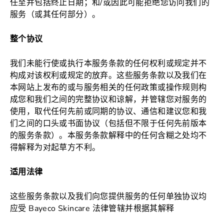
任至并包括终止日期；和/或因此可能拒绝您访问我们的
服务（或其任何部分）。
整个协议
我们未能行使或执行本服务条款的任何权利或规定并不
构成对该权利或规定的放弃。这些服务条款以及我们在
本网站上发布的或与服务相关的任何政策或操作规则构
成您和我们之间的完整协议和谅解，并管辖您对服务的
使用，取代任何先前或同期的协议、通信和建议您和我
们之间的口头或书面协议（包括但不限于任何先前版本
的服务条款）。本服务条款解释中的任何含糊之处均不
得解释为对起草方不利。
适用法律
这些服务条款以及我们向您提供服务的任何单独协议均
应受 Bayeco Skincare 法律管辖并根据其解释