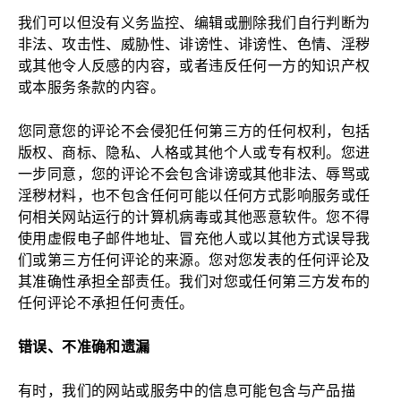
我们可以但没有义务监控、编辑或删除我们自行判断为
非法、攻击性、威胁性、诽谤性、诽谤性、色情、淫秽
或其他令人反感的内容，或者违反任何一方的知识产权
或本服务条款的内容。
您同意您的评论不会侵犯任何第三方的任何权利，包括
版权、商标、隐私、人格或其他个人或专有权利。您进
一步同意，您的评论不会包含诽谤或其他非法、辱骂或
淫秽材料，也不包含任何可能以任何方式影响服务或任
何相关网站运行的计算机病毒或其他恶意软件。您不得
使用虚假电子邮件地址、冒充他人或以其他方式误导我
们或第三方任何评论的来源。您对您发表的任何评论及
其准确性承担全部责任。我们对您或任何第三方发布的
任何评论不承担任何责任。
错误、不准确和遗漏
有时，我们的网站或服务中的信息可能包含与产品描