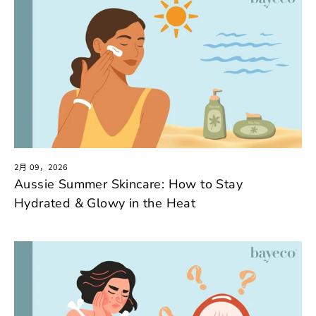
2月 09，2026
Aussie Summer Skincare: How to Stay
Hydrated & Glowy in the Heat