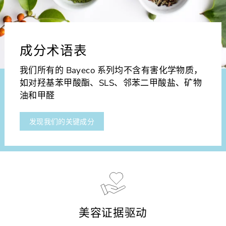
成分术语表
我们所有的 Bayeco 系列均不含有害化学物质，
如对羟基苯甲酸酯、SLS、邻苯二甲酸盐、矿物
油和甲醛
发现我们的关键成分
美容证据驱动