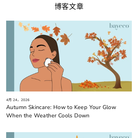
博客文章
4月 24，2026
Autumn Skincare: How to Keep Your Glow
When the Weather Cools Down