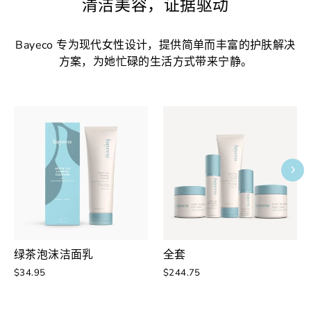
清洁美容，证据驱动
Bayeco 专为现代女性设计，提供简单而丰富的护肤解决
方案，为她忙碌的生活方式带来宁静。
绿茶泡沫洁面乳
全套
$34.95
$244.75