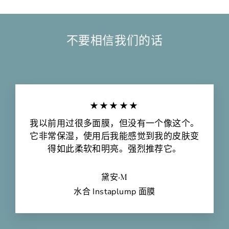
不要相信我们的话
★★★★★
我以前用过很多面膜，但没有一个像这个。
它非常保湿，使用后我能感觉到我的皮肤变
得如此柔软和明亮。强烈推荐它。
黛安·M
水合 Instaplump 面膜