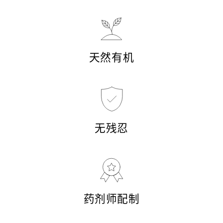
天然有机
无残忍
药剂师配制