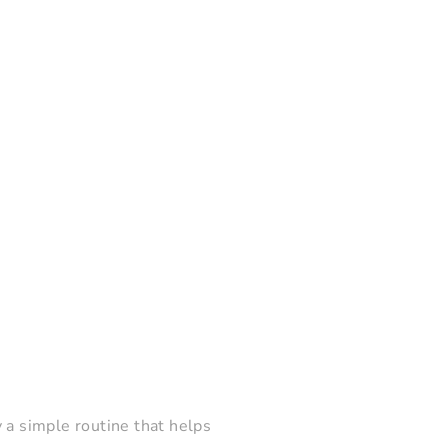
ry a simple routine that helps