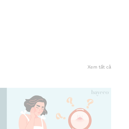
Xem tất cả