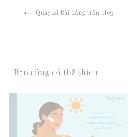
Quay lại Bài đăng trên blog
Bạn cũng có thể thích